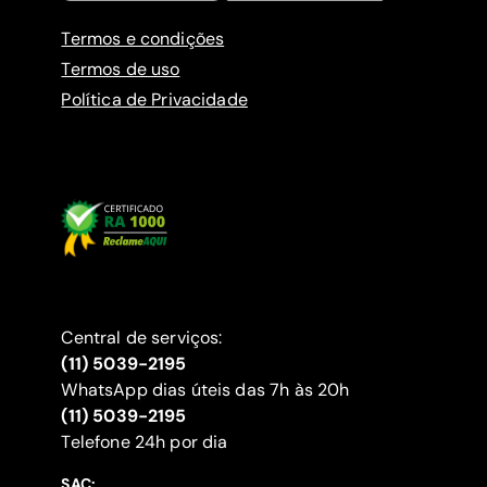
Termos e condições
Termos de uso
Política de Privacidade
Central de serviços:
(11) 5039-2195
WhatsApp dias úteis das 7h às 20h
(11) 5039-2195
‍Telefone 24h por dia
SAC: