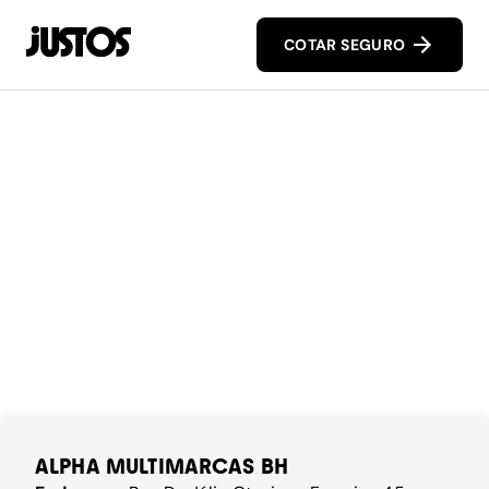
COTAR SEGURO
ALPHA MULTIMARCAS BH