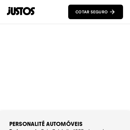
COTAR SEGURO
PERSONALITÉ AUTOMÓVEIS