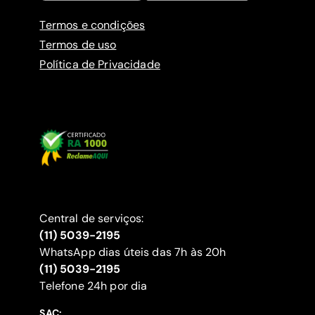
Termos e condições
Termos de uso
Política de Privacidade
Central de serviços:
(11) 5039-2195
WhatsApp dias úteis das 7h às 20h
(11) 5039-2195
‍Telefone 24h por dia
SAC: