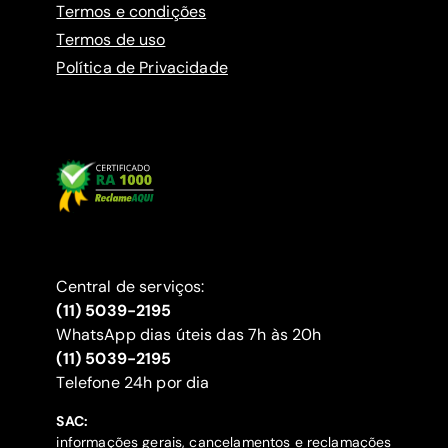
Termos e condições
Termos de uso
Política de Privacidade
Central de serviços:
(11) 5039-2195
WhatsApp dias úteis das 7h às 20h
(11) 5039-2195
‍Telefone 24h por dia
SAC:
informações gerais, cancelamentos e reclamações