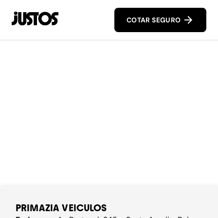
COTAR SEGURO
PRIMAZIA VEICULOS