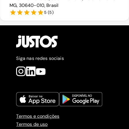
MG, 30640-010, Brasil
5
(
5
)
Siga nas redes sociais
Termos e condições
Termos de uso