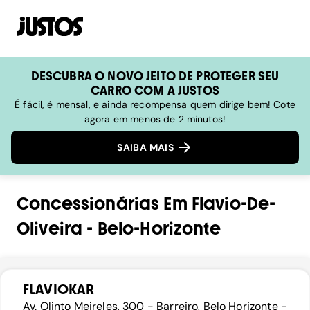
DESCUBRA O NOVO JEITO DE PROTEGER SEU
CARRO COM A JUSTOS
É fácil, é mensal, e ainda recompensa quem dirige bem! Cote
agora em menos de 2 minutos!
SAIBA MAIS
Concessionárias
Em
Flavio-De-
Oliveira
-
Belo-Horizonte
FLAVIOKAR
Av. Olinto Meireles, 300 - Barreiro, Belo Horizonte -