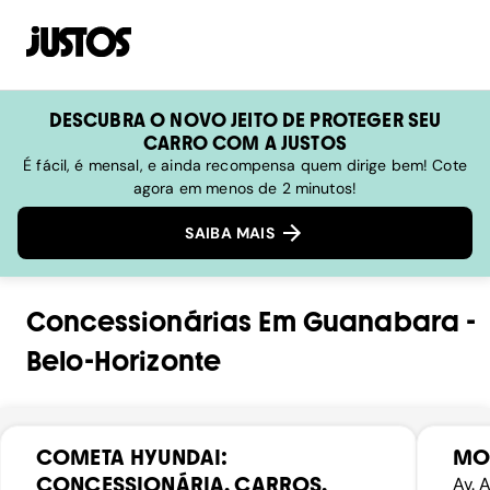
DESCUBRA O NOVO JEITO DE PROTEGER SEU
CARRO COM A JUSTOS
É fácil, é mensal, e ainda recompensa quem dirige bem! Cote
agora em menos de 2 minutos!
SAIBA MAIS
Concessionárias
Em
Guanabara
-
Belo-Horizonte
COMETA HYUNDAI:
MO
CONCESSIONÁRIA, CARROS,
Av. 