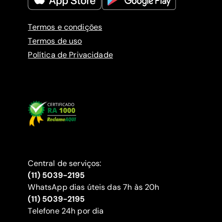
Termos e condições
Termos de uso
Política de Privacidade
Central de serviços:
(11) 5039-2195
WhatsApp dias úteis das 7h às 20h
(11) 5039-2195
‍Telefone 24h por dia