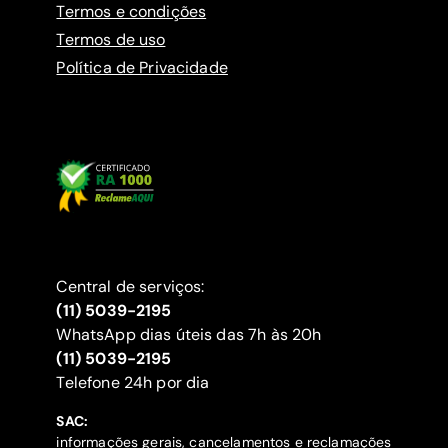
Termos e condições
Termos de uso
Política de Privacidade
Central de serviços:
(11) 5039-2195
WhatsApp dias úteis das 7h às 20h
(11) 5039-2195
‍Telefone 24h por dia
SAC:
informações gerais, cancelamentos e reclamações