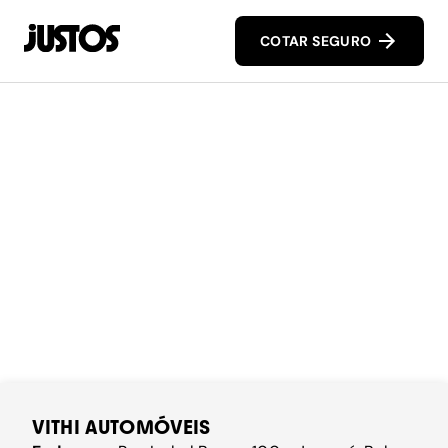
COTAR SEGURO
VITHI AUTOMÓVEIS