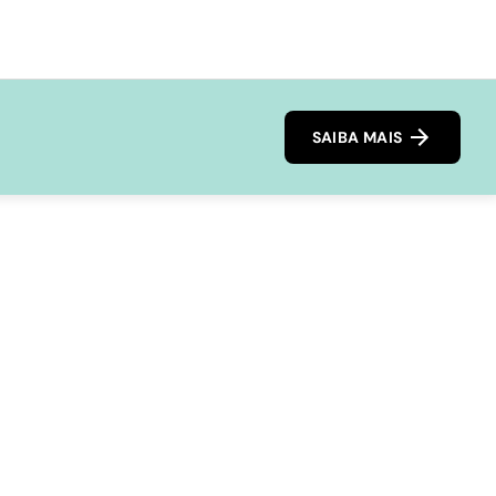
SAIBA MAIS