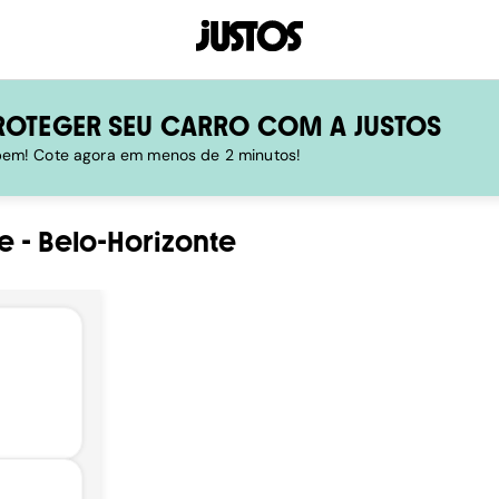
ROTEGER SEU CARRO COM A JUSTOS
 bem! Cote agora em menos de 2 minutos!
e
-
Belo-Horizonte