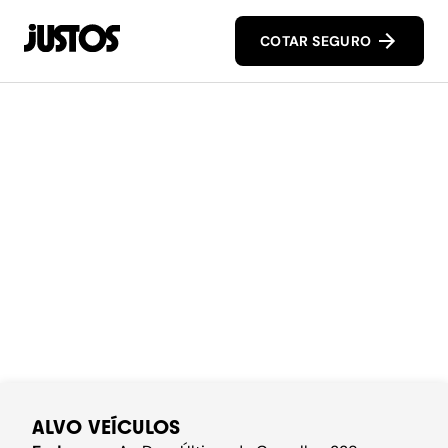
COTAR SEGURO
ALVO VEÍCULOS