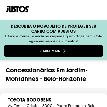
DESCUBRA O NOVO JEITO DE PROTEGER SEU
CARRO COM A JUSTOS
É fácil, é mensal, e ainda recompensa quem dirige bem! Cote
agora em menos de 2 minutos!
SAIBA MAIS
Concessionárias
Em
Jardim-
Montanhes
-
Belo-Horizonte
TOYOTA RODOBENS
Av. Teresa Cristina, 3000 - Padre Eustáquio, Belo