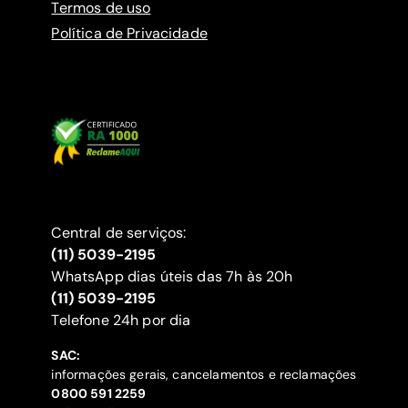
Termos de uso
Política de Privacidade
Central de serviços:
(11) 5039-2195
WhatsApp dias úteis das 7h às 20h
(11) 5039-2195
‍Telefone 24h por dia
SAC:
informações gerais, cancelamentos e reclamações
‍0800 591 2259