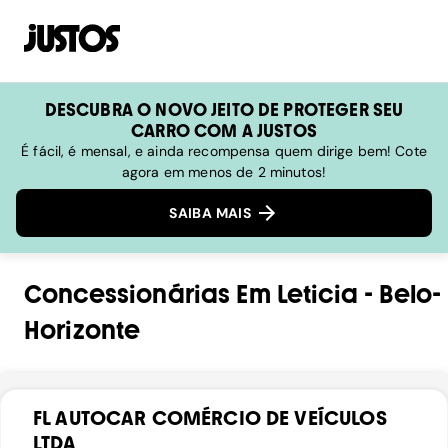
DESCUBRA O NOVO JEITO DE PROTEGER SEU
CARRO COM A JUSTOS
É fácil, é mensal, e ainda recompensa quem dirige bem! Cote
agora em menos de 2 minutos!
SAIBA MAIS
Concessionárias
Em
Leticia
-
Belo-
Horizonte
FL AUTOCAR COMÉRCIO DE VEÍCULOS
LTDA