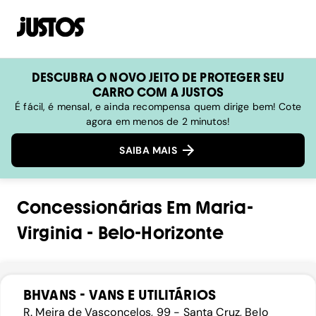
DESCUBRA O NOVO JEITO DE PROTEGER SEU
CARRO COM A JUSTOS
É fácil, é mensal, e ainda recompensa quem dirige bem! Cote
agora em menos de 2 minutos!
SAIBA MAIS
Concessionárias
Em
Maria-
Virginia
-
Belo-Horizonte
BHVANS - VANS E UTILITÁRIOS
R. Meira de Vasconcelos, 99 - Santa Cruz, Belo