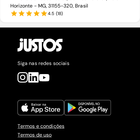
Horizonte - MG, 31155-320, Brasil
4.5
(
18
)
Siga nas redes sociais
Termos e condições
Termos de uso