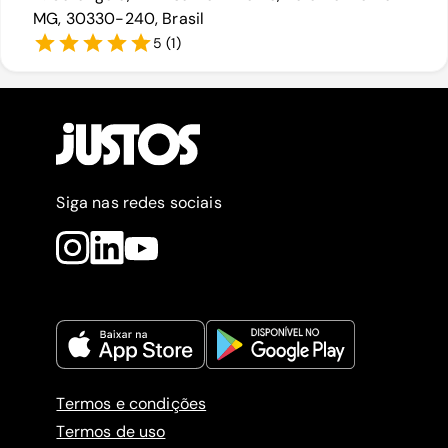
MG, 30330-240, Brasil
5
(
1
)
Siga nas redes sociais
Termos e condições
Termos de uso