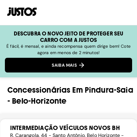
DESCUBRA O NOVO JEITO DE PROTEGER SEU
CARRO COM A JUSTOS
É fácil, é mensal, e ainda recompensa quem dirige bem! Cote
agora em menos de 2 minutos!
SAIBA MAIS
Concessionárias
Em
Pindura-Saia
-
Belo-Horizonte
INTERMEDIAÇÃO VEÍCULOS NOVOS BH
R. Carangola, 44 - Santo Antônio, Belo Horizonte -