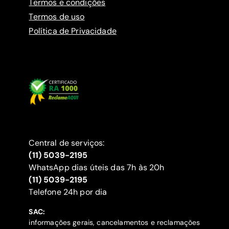
Termos e condições
Termos de uso
Política de Privacidade
Central de serviços:
(11) 5039-2195
WhatsApp dias úteis das 7h às 20h
(11) 5039-2195
‍Telefone 24h por dia
SAC:
informações gerais, cancelamentos e reclamações