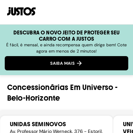
DESCUBRA O NOVO JEITO DE PROTEGER SEU
CARRO COM A JUSTOS
É fácil, é mensal, e ainda recompensa quem dirige bem! Cote
agora em menos de 2 minutos!
SAIBA MAIS
Concessionárias
Em
Universo
-
Belo-Horizonte
UNIDAS SEMINOVOS
UN
VEI
Av. Professor Mário Werneck, 376 - Estoril,