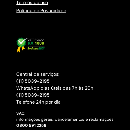
Termos de uso
Política de Privacidade
Central de serviços:
(11) 5039-2195
WhatsApp dias úteis das 7h às 20h
(11) 5039-2195
‍Telefone 24h por dia
SAC:
informações gerais, cancelamentos e reclamações
‍0800 591 2259