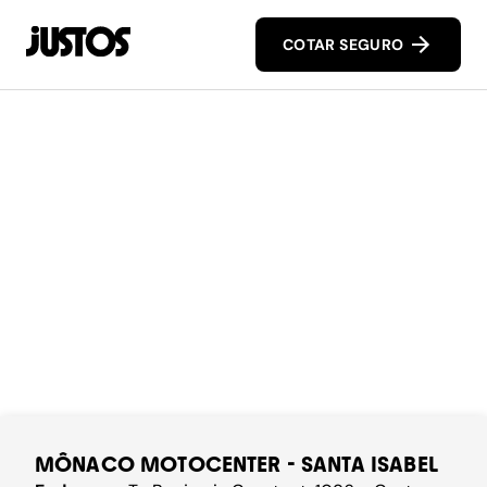
COTAR SEGURO
MÔNACO MOTOCENTER - SANTA ISABEL