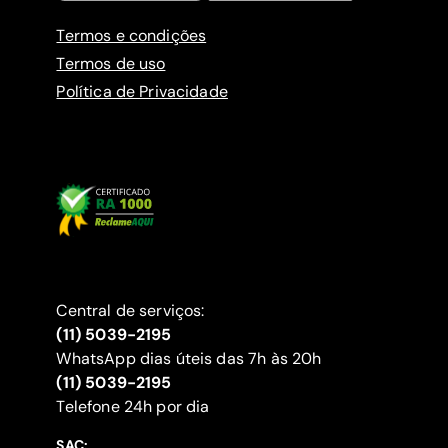
Termos e condições
Termos de uso
Política de Privacidade
Central de serviços:
(11) 5039-2195
WhatsApp dias úteis das 7h às 20h
(11) 5039-2195
‍Telefone 24h por dia
SAC: