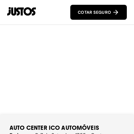
COTAR SEGURO
AUTO CENTER ICO AUTOMÓVEIS