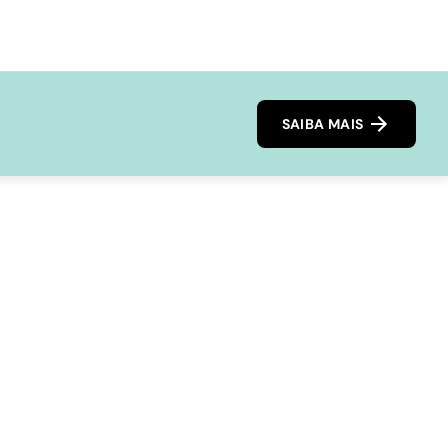
SAIBA MAIS