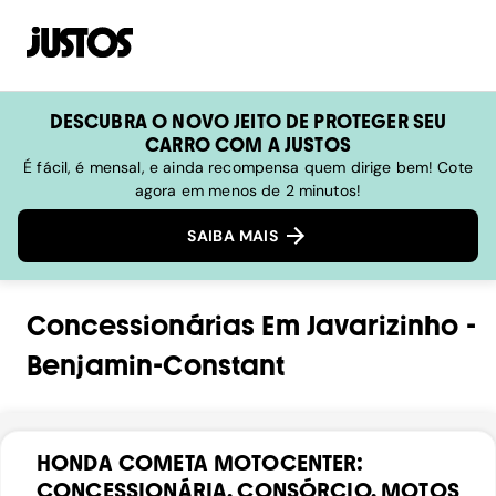
DESCUBRA O NOVO JEITO DE PROTEGER SEU
CARRO COM A JUSTOS
É fácil, é mensal, e ainda recompensa quem dirige bem! Cote
agora em menos de 2 minutos!
SAIBA MAIS
Concessionárias
Em
Javarizinho
-
Benjamin-Constant
HONDA COMETA MOTOCENTER:
CONCESSIONÁRIA, CONSÓRCIO, MOTOS