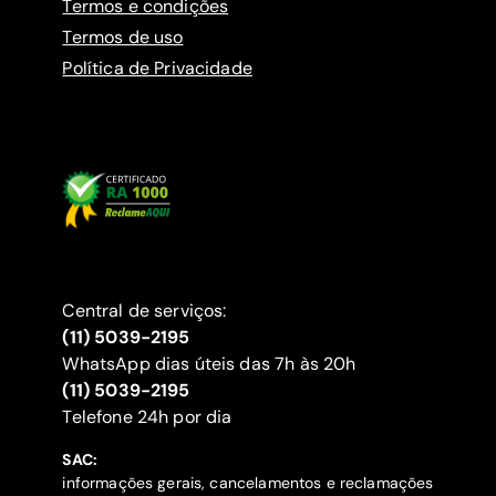
Termos e condições
Termos de uso
Política de Privacidade
Central de serviços:
(11) 5039-2195
WhatsApp dias úteis das 7h às 20h
(11) 5039-2195
‍Telefone 24h por dia
SAC:
informações gerais, cancelamentos e reclamações