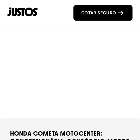
COTAR SEGURO
HONDA COMETA MOTOCENTER: