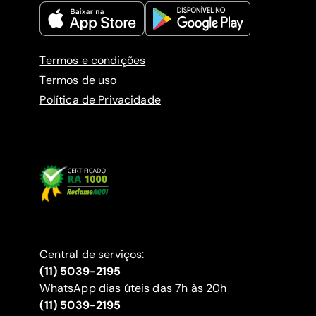
Termos e condições
Termos de uso
Política de Privacidade
Central de serviços:
(11) 5039-2195
WhatsApp dias úteis das 7h às 20h
(11) 5039-2195