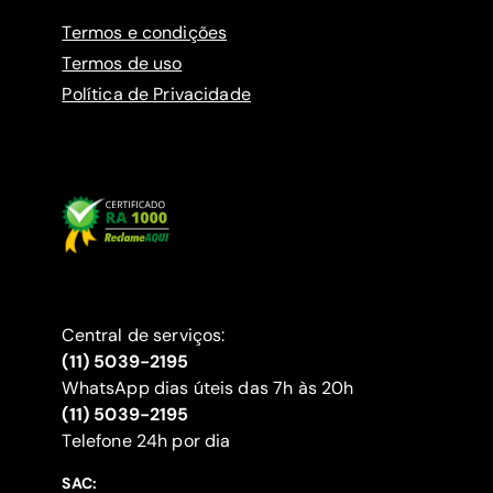
Termos e condições
Termos de uso
Política de Privacidade
Central de serviços:
(11) 5039-2195
WhatsApp dias úteis das 7h às 20h
(11) 5039-2195
‍Telefone 24h por dia
SAC: