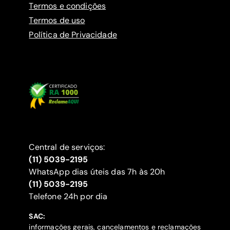
Termos e condições
Termos de uso
Política de Privacidade
Central de serviços:
(11) 5039-2195
WhatsApp dias úteis das 7h às 20h
(11) 5039-2195
‍Telefone 24h por dia
SAC:
informações gerais, cancelamentos e reclamações