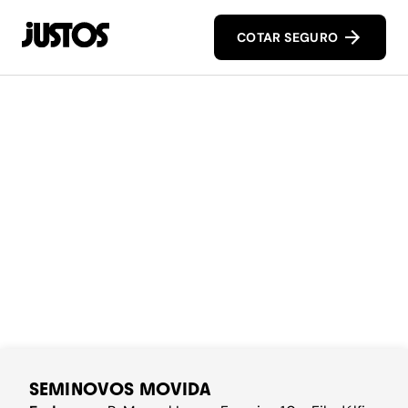
COTAR SEGURO
SEMINOVOS MOVIDA