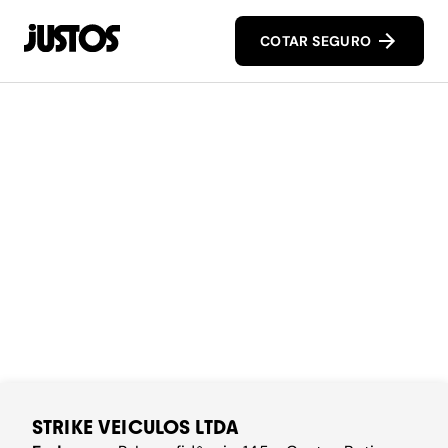
COTAR SEGURO
STRIKE VEICULOS LTDA