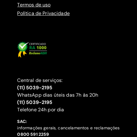
Termos de uso
Política de Privacidade
Central de serviços:
(11) 5039-2195
WhatsApp dias úteis das 7h às 20h
(11) 5039-2195
‍Telefone 24h por dia
SAC:
informações gerais, cancelamentos e reclamações
‍0800 591 2259