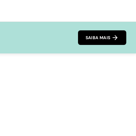
SAIBA MAIS