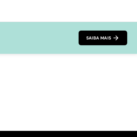
SAIBA MAIS