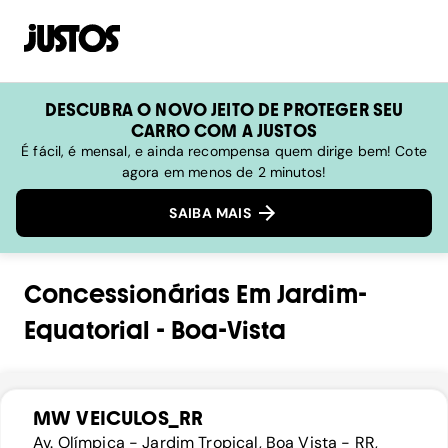
DESCUBRA O NOVO JEITO DE PROTEGER SEU
CARRO COM A JUSTOS
É fácil, é mensal, e ainda recompensa quem dirige bem! Cote
agora em menos de 2 minutos!
SAIBA MAIS
Concessionárias
Em
Jardim-
Equatorial
-
Boa-Vista
MW VEICULOS_RR
Av. Olímpica - Jardim Tropical, Boa Vista - RR,