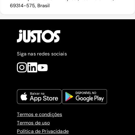
69314-575, Brasil
Siga nas redes sociais
Termos e condições
Termos de uso
Política de Privacidade