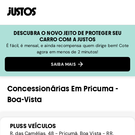
DESCUBRA O NOVO JEITO DE PROTEGER SEU
CARRO COM A JUSTOS
É fácil, é mensal, e ainda recompensa quem dirige bem! Cote
agora em menos de 2 minutos!
SAIBA MAIS
Concessionárias
Em
Pricuma
-
Boa-Vista
PLUSS VEÍCULOS
R. das Camélias, 48 - Pricumã, Boa Vista - RR,