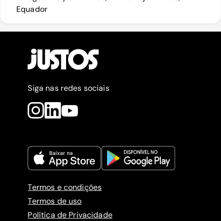
Equador
Siga nas redes sociais
Termos e condições
Termos de uso
Política de Privacidade