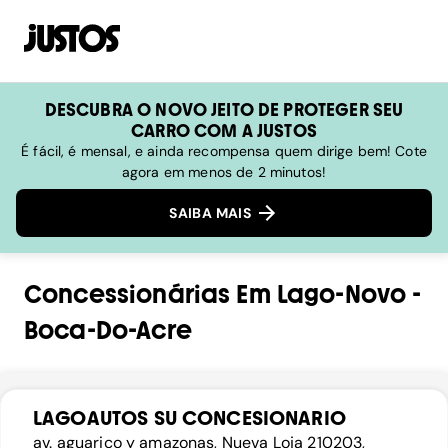
DESCUBRA O NOVO JEITO DE PROTEGER SEU
CARRO COM A JUSTOS
É fácil, é mensal, e ainda recompensa quem dirige bem! Cote
agora em menos de 2 minutos!
SAIBA MAIS
Concessionárias
Em
Lago-Novo
-
Boca-Do-Acre
LAGOAUTOS SU CONCESIONARIO
av. aguarico y amazonas, Nueva Loja 210203,