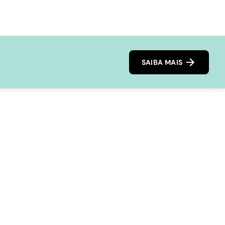
SAIBA MAIS