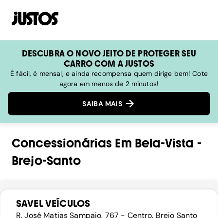
DESCUBRA O NOVO JEITO DE PROTEGER SEU
CARRO COM A JUSTOS
É fácil, é mensal, e ainda recompensa quem dirige bem! Cote
agora em menos de 2 minutos!
SAIBA MAIS
Concessionárias
Em
Bela-Vista
-
Brejo-Santo
SAVEL VEÍCULOS
R. José Matias Sampaio, 767 - Centro, Brejo Santo