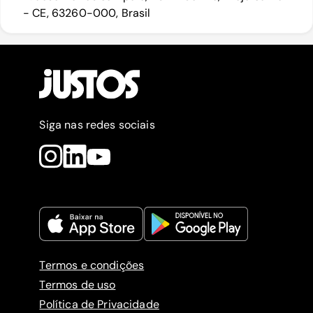
- CE, 63260-000, Brasil
Siga nas redes sociais
Termos e condições
Termos de uso
Política de Privacidade