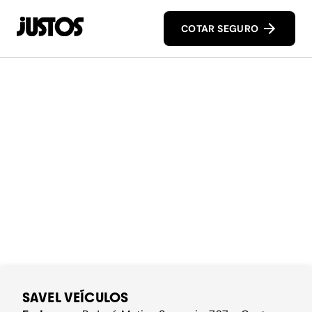
COTAR SEGURO
SAVEL VEÍCULOS