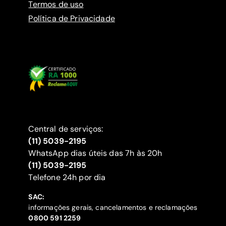
Termos de uso
Política de Privacidade
Central de serviços:
(11) 5039-2195
WhatsApp dias úteis das 7h às 20h
(11) 5039-2195
‍Telefone 24h por dia
SAC:
informações gerais, cancelamentos e reclamações
‍0800 591 2259