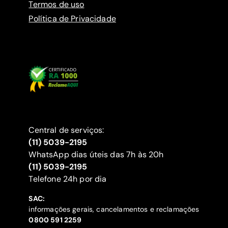
Termos de uso
Política de Privacidade
Central de serviços:
(11) 5039-2195
WhatsApp dias úteis das 7h às 20h
(11) 5039-2195
‍Telefone 24h por dia
SAC:
informações gerais, cancelamentos e reclamações
‍0800 591 2259