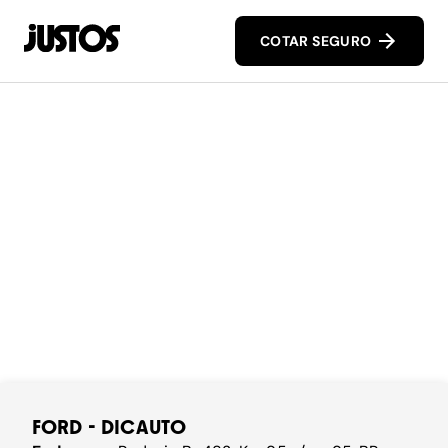
COTAR SEGURO
FORD - DICAUTO