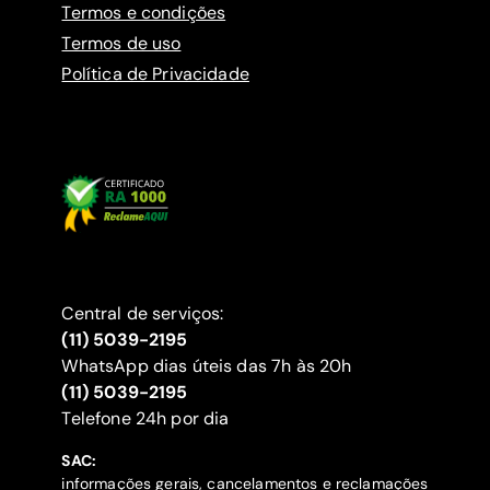
Termos e condições
Termos de uso
Política de Privacidade
Central de serviços:
(11) 5039-2195
WhatsApp dias úteis das 7h às 20h
(11) 5039-2195
‍Telefone 24h por dia
SAC:
informações gerais, cancelamentos e reclamações