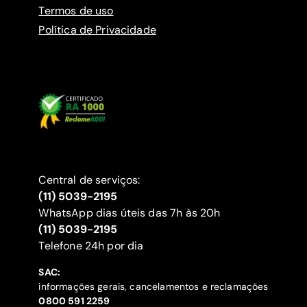
Termos de uso
Política de Privacidade
Central de serviços:
(11) 5039-2195
WhatsApp dias úteis das 7h às 20h
(11) 5039-2195
‍Telefone 24h por dia
SAC:
informações gerais, cancelamentos e reclamações
‍0800 591 2259