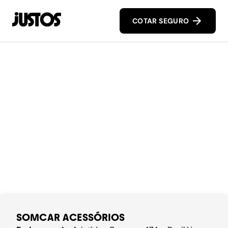
COTAR SEGURO
SOMCAR ACESSÓRIOS