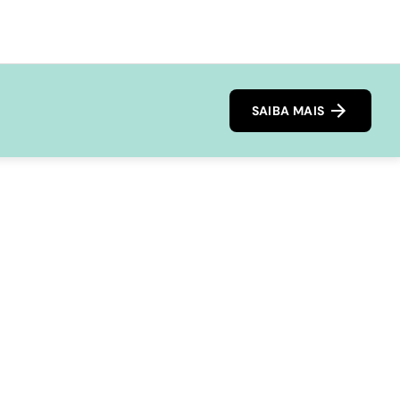
SAIBA MAIS