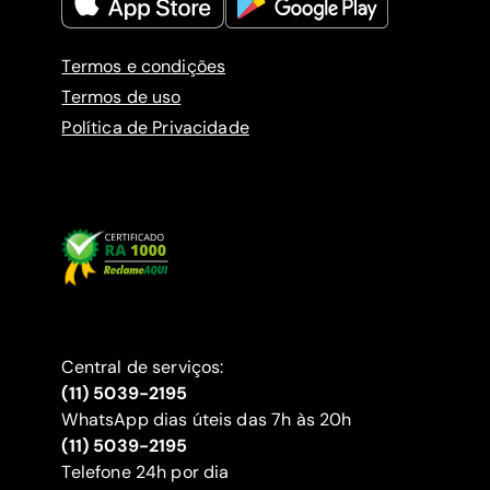
Termos e condições
Termos de uso
Política de Privacidade
Central de serviços:
(11) 5039-2195
WhatsApp dias úteis das 7h às 20h
(11) 5039-2195
‍Telefone 24h por dia