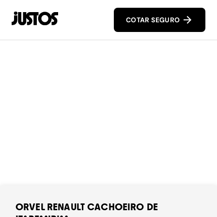
COTAR SEGURO
ORVEL RENAULT CACHOEIRO DE