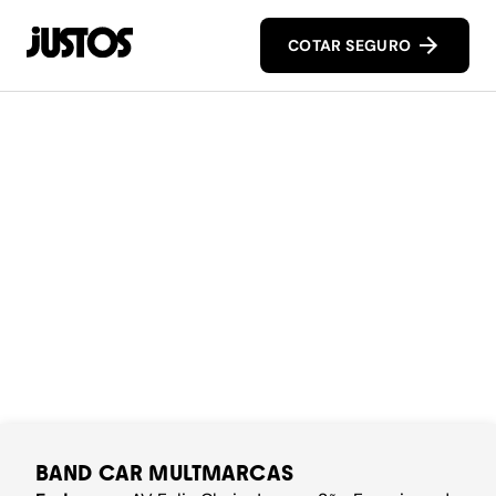
COTAR SEGURO
BAND CAR MULTMARCAS