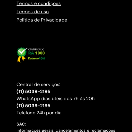
Termos e condições
Termos de uso
Política de Privacidade
Central de serviços:
(11) 5039-2195
WhatsApp dias úteis das 7h às 20h
(11) 5039-2195
‍Telefone 24h por dia
SAC:
informações gerais, cancelamentos e reclamações