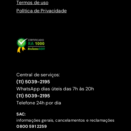
Termos de uso
Política de Privacidade
Central de serviços:
(11) 5039-2195
WhatsApp dias úteis das 7h às 20h
(11) 5039-2195
‍Telefone 24h por dia
SAC:
informações gerais, cancelamentos e reclamações
‍0800 591 2259