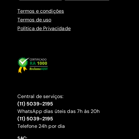
Termos e condições
Termos de uso
Política de Privacidade
Central de serviços:
(11) 5039-2195
WhatsApp dias úteis das 7h às 20h
(11) 5039-2195
‍Telefone 24h por dia
SAC: