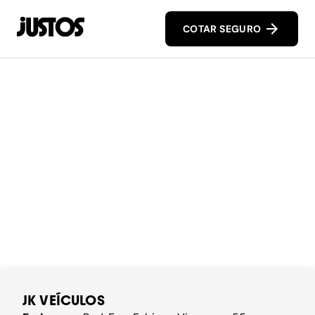
COTAR SEGURO
JK VEÍCULOS