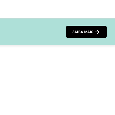
SAIBA MAIS