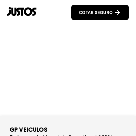
COTAR SEGURO
GP VEICULOS