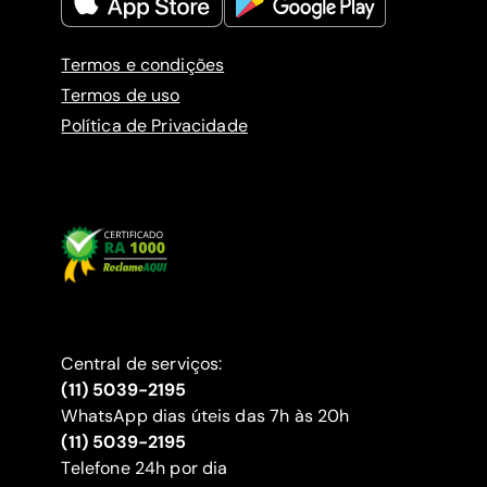
Termos e condições
Termos de uso
Política de Privacidade
Central de serviços:
(11) 5039-2195
WhatsApp dias úteis das 7h às 20h
(11) 5039-2195
‍Telefone 24h por dia