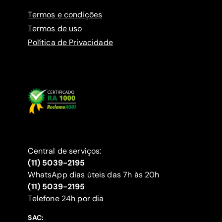
Termos e condições
Termos de uso
Política de Privacidade
Central de serviços:
(11) 5039-2195
WhatsApp dias úteis das 7h às 20h
(11) 5039-2195
‍Telefone 24h por dia
SAC: