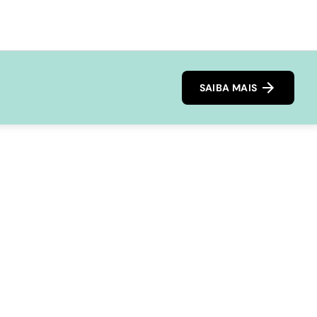
SAIBA MAIS