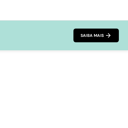
SAIBA MAIS