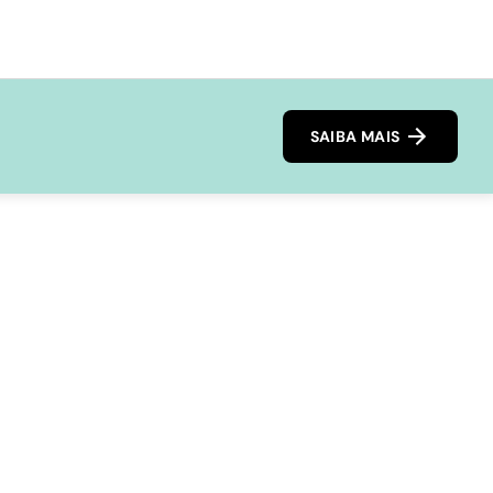
SAIBA MAIS