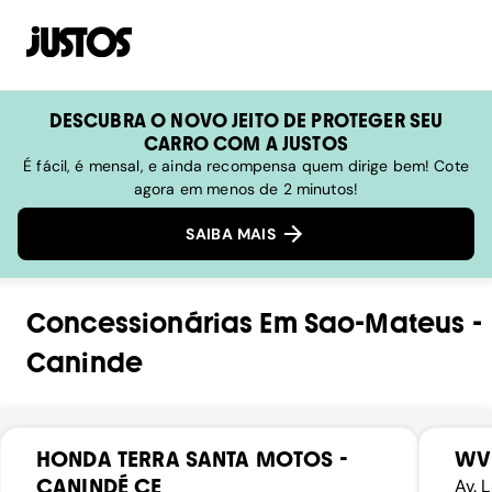
DESCUBRA O NOVO JEITO DE PROTEGER SEU
CARRO COM A JUSTOS
É fácil, é mensal, e ainda recompensa quem dirige bem! Cote
agora em menos de 2 minutos!
SAIBA MAIS
Concessionárias
Em
Sao-Mateus
-
Caninde
HONDA TERRA SANTA MOTOS -
WV
CANINDÉ CE
Av. 