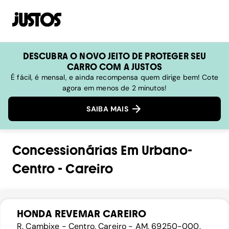
DESCUBRA O NOVO JEITO DE PROTEGER SEU
CARRO COM A JUSTOS
É fácil, é mensal, e ainda recompensa quem dirige bem! Cote
agora em menos de 2 minutos!
SAIBA MAIS
Concessionárias
Em
Urbano-
Centro
-
Careiro
HONDA REVEMAR CAREIRO
R. Cambixe - Centro, Careiro - AM, 69250-000,