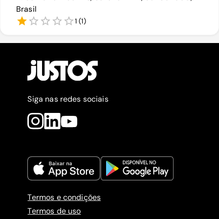
Brasil
1
(
1
)
Siga nas redes sociais
Termos e condições
Termos de uso