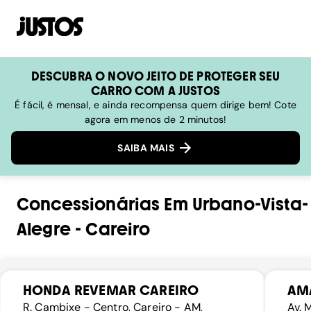
DESCUBRA O NOVO JEITO DE PROTEGER SEU
CARRO COM A JUSTOS
É fácil, é mensal, e ainda recompensa quem dirige bem! Cote
agora em menos de 2 minutos!
SAIBA MAIS
Concessionárias
Em
Urbano-Vista-
Alegre
-
Careiro
HONDA REVEMAR CAREIRO
AM
R. Cambixe - Centro, Careiro - AM,
Av. 