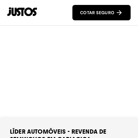
COTAR SEGURO
LÍDER AUTOMÓVEIS - REVENDA DE