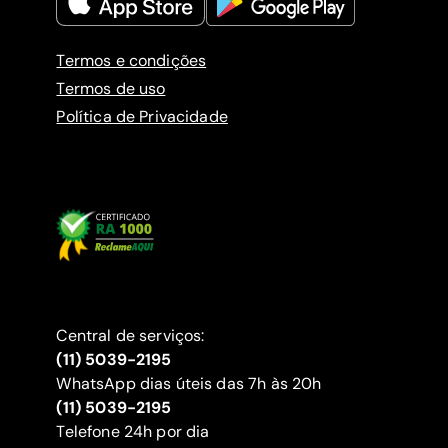
Termos e condições
Termos de uso
Política de Privacidade
Central de serviços:
(11) 5039-2195
WhatsApp dias úteis das 7h às 20h
(11) 5039-2195
‍Telefone 24h por dia