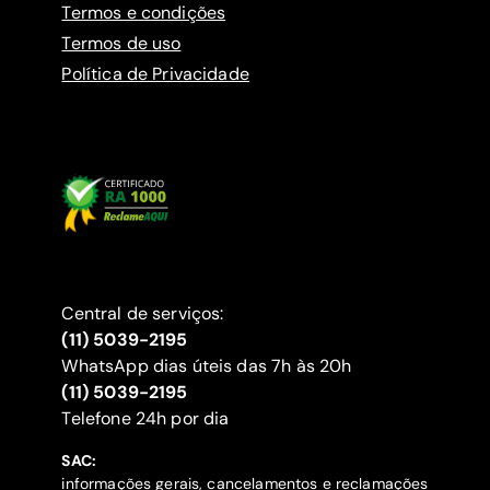
Termos e condições
Termos de uso
Política de Privacidade
Central de serviços:
(11) 5039-2195
WhatsApp dias úteis das 7h às 20h
(11) 5039-2195
‍Telefone 24h por dia
SAC:
informações gerais, cancelamentos e reclamações