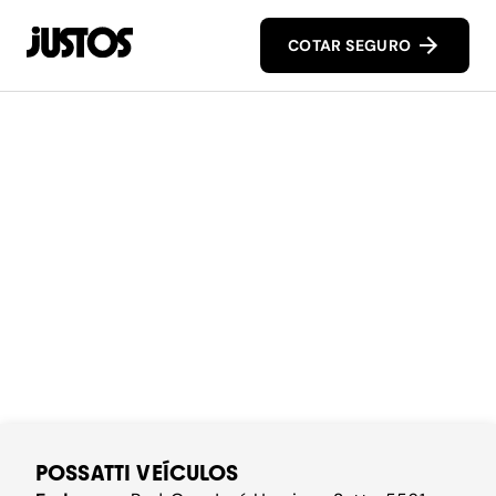
COTAR SEGURO
POSSATTI VEÍCULOS